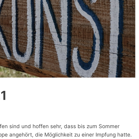
1
ufen sind und hoffen sehr, dass bis zum Sommer
ppe angehört, die Möglichkeit zu einer Impfung hatte.