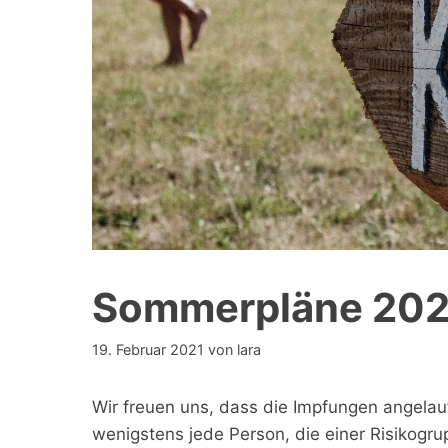
Sommerpläne 202
19. Februar 2021
von
lara
Wir freuen uns, dass die Impfungen angela
wenigstens jede Person, die einer Risikogru