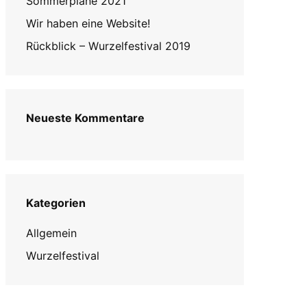
Sommerpläne 2021
Wir haben eine Website!
Rückblick – Wurzelfestival 2019
Neueste Kommentare
Kategorien
Allgemein
Wurzelfestival